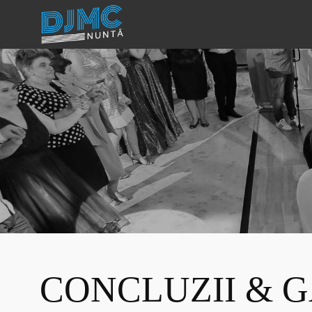
CONCLUZII & G