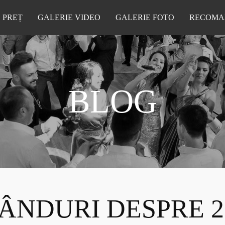
PREȚ
GALERIE VIDEO
GALERIE FOTO
RECOMA
BLOG
ÂNDURI DESPRE 2